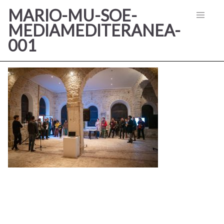
MARIO-MU-SOE-
MEDIAMEDITERANEA-
001