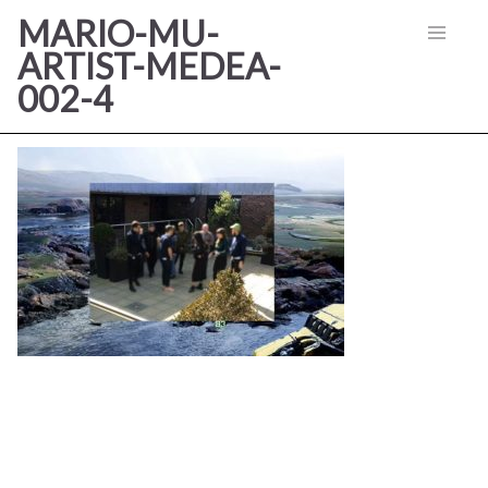
MARIO-MU-
ARTIST-MEDEA-
002-4