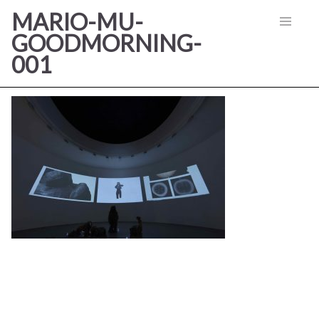
MARIO-MU-
GOODMORNING-
001